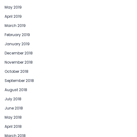
May 2019
April 2019
March 2019
February 2019
January 2019
December 2018
November 2018
October 2018
September 2018
August 2018
July 2018
June 2018
May 2018
April 2018
March 2018