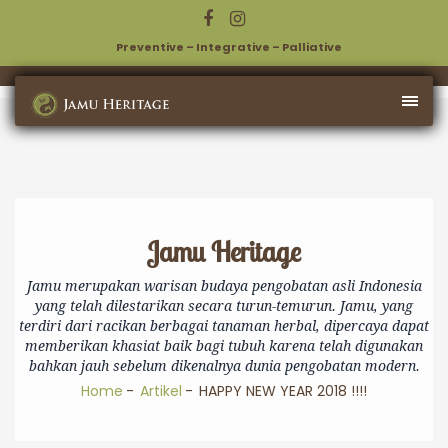
Preventive – Integrative – Palliative
Jamu Heritage
Jamu merupakan warisan budaya pengobatan asli Indonesia
yang telah dilestarikan secara turun-temurun. Jamu, yang
terdiri dari racikan berbagai tanaman herbal, dipercaya dapat
memberikan khasiat baik bagi tubuh karena telah digunakan
bahkan jauh sebelum dikenalnya dunia pengobatan modern.
Home
Artikel
HAPPY NEW YEAR 2018 !!!!