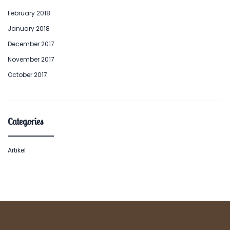
February 2018
January 2018
December 2017
November 2017
October 2017
Categories
Artikel