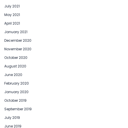
July 2021
May 2021
April 2021
January 2021
December 2020
November 2020
October 2020
August 2020
June 2020
February 2020
January 2020
October 2019
September 2019
July 2019
June 2019