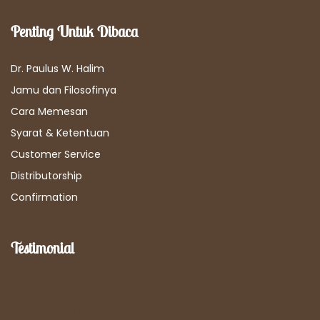
Penting Untuk Dibaca
Dr. Paulus W. Halim
Jamu dan Filosofinya
Cara Memesan
Syarat & Ketentuan
Customer Service
Distributorship
Confirmation
Testimonial
Kepuasan Terhadap Informasi Website