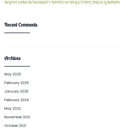
BEGINI CARA MENSIASATI NAIKNYA KOLESTEROL PASCA LEBARAN
Recent Comments
Archives
May 2025
February 2025
January 2025
February 2024
May 2022
November 2021
October 2021