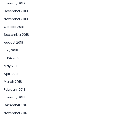
January 2019
December 2018
November 2018
October 2018
September 2018
August 2018
July 2018
June 2018
May 2018
April 2018
March 2018
February 2018
January 2018
December 2017
November 2017