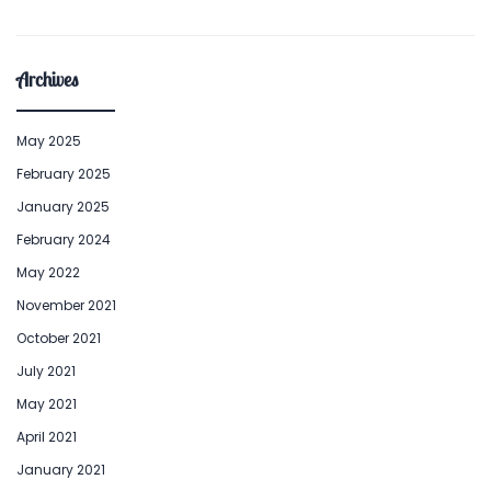
Archives
May 2025
February 2025
January 2025
February 2024
May 2022
November 2021
October 2021
July 2021
May 2021
April 2021
January 2021