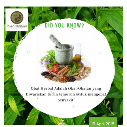
19 April 2018