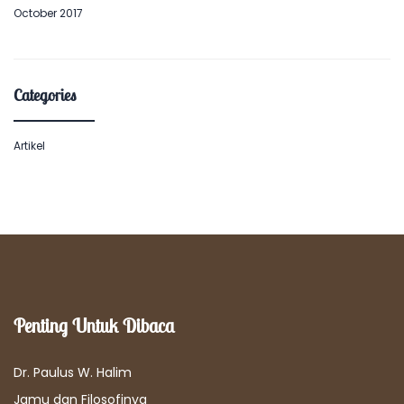
October 2017
Categories
Artikel
Penting Untuk Dibaca
Dr. Paulus W. Halim
Jamu dan Filosofinya