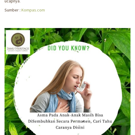
ucapnya.
Sumber :
Kompas.com