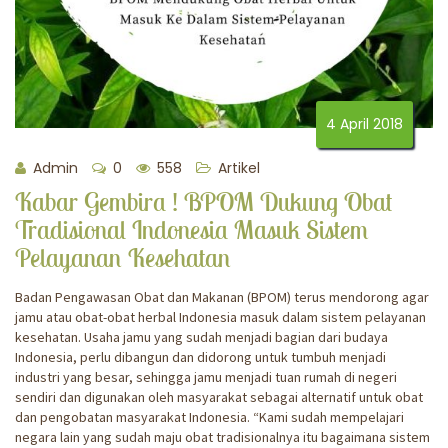
4 April 2018
Admin
0
558
Artikel
Kabar Gembira ! BPOM Dukung Obat
Tradisional Indonesia Masuk Sistem
Pelayanan Kesehatan
Badan Pengawasan Obat dan Makanan (BPOM) terus mendorong agar
jamu atau obat-obat herbal Indonesia masuk dalam sistem pelayanan
kesehatan. Usaha jamu yang sudah menjadi bagian dari budaya
Indonesia, perlu dibangun dan didorong untuk tumbuh menjadi
industri yang besar, sehingga jamu menjadi tuan rumah di negeri
sendiri dan digunakan oleh masyarakat sebagai alternatif untuk obat
dan pengobatan masyarakat Indonesia. “Kami sudah mempelajari
negara lain yang sudah maju obat tradisionalnya itu bagaimana sistem