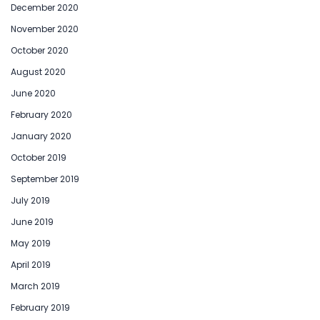
December 2020
November 2020
October 2020
August 2020
June 2020
February 2020
January 2020
October 2019
September 2019
July 2019
June 2019
May 2019
April 2019
March 2019
February 2019