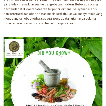
yang tidak memiliki akses ke pengobatan modern. Beberapa orang
berpendapat di daerah-daerah terpencil dimana pelayanan medis
dan ketersediaan obat-obatan masih sedikit. Banyak masyarakat yang
menggunakan obat herbal sebagai pengobatan utamanya selama
turun temurun sehingga obat herbal menjadi efektif.