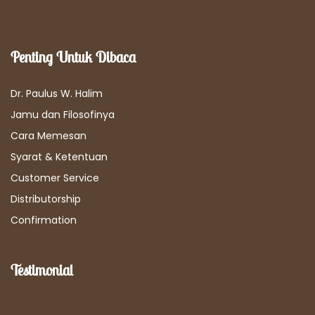
Penting Untuk Dibaca
Dr. Paulus W. Halim
Jamu dan Filosofinya
Cara Memesan
Syarat & Ketentuan
Customer Service
Distributorship
Confirmation
Testimonial