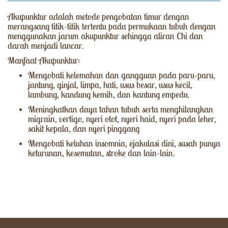
Akupunktur adalah metode pengobatan timur dengan
merangsang titik-titik tertentu pada permukaan tubuh dengan
menggunakan jarum akupunktur sehingga aliran Chi dan
darah menjadi lancar.
Manfaat Akupunktur:
Mengobati kelemahan dan gangguan pada paru-paru,
jantung, ginjal, limpa, hati, usus besar, usus kecil,
lambung, kandung kemih, dan kantung empedu.
Meningkatkan daya tahan tubuh serta menghilangkan
migrain, vertigo, nyeri otot, nyeri haid, nyeri pada leher,
sakit kepala, dan nyeri pinggang
Mengobati keluhan insomnia, ejakulasi dini, susah punya
keturunan, kesemutan, stroke dan lain-lain.