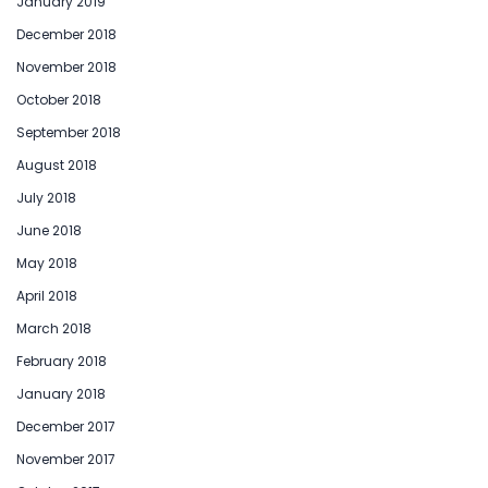
January 2019
December 2018
November 2018
October 2018
September 2018
August 2018
July 2018
June 2018
May 2018
April 2018
March 2018
February 2018
January 2018
December 2017
November 2017