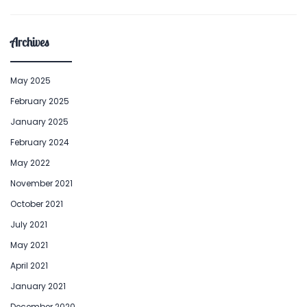
Archives
May 2025
February 2025
January 2025
February 2024
May 2022
November 2021
October 2021
July 2021
May 2021
April 2021
January 2021
December 2020