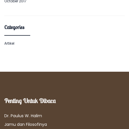
October 2017
Categories
Artikel
Penting Untuk Dibaca
Dr. Paulus W. Halim
Jamu dan Filosofinya