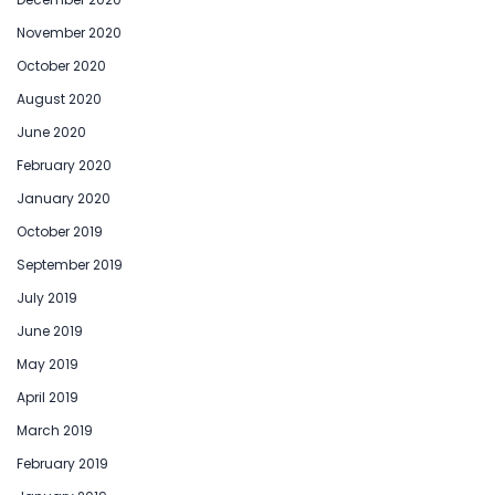
November 2020
October 2020
August 2020
June 2020
February 2020
January 2020
October 2019
September 2019
July 2019
June 2019
May 2019
April 2019
March 2019
February 2019