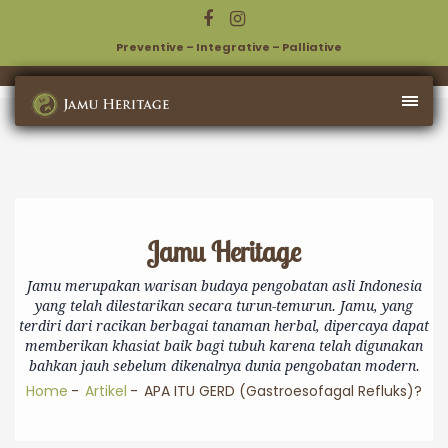
Preventive – Integrative – Palliative
Jamu Heritage
Jamu merupakan warisan budaya pengobatan asli Indonesia
yang telah dilestarikan secara turun-temurun. Jamu, yang
terdiri dari racikan berbagai tanaman herbal, dipercaya dapat
memberikan khasiat baik bagi tubuh karena telah digunakan
bahkan jauh sebelum dikenalnya dunia pengobatan modern.
Home
Artikel
APA ITU GERD (Gastroesofagal Refluks)?