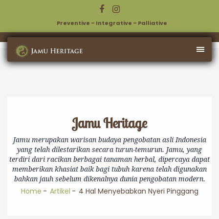
Preventive – Integrative – Palliative
Jamu Heritage
Jamu merupakan warisan budaya pengobatan asli Indonesia
yang telah dilestarikan secara turun-temurun. Jamu, yang
terdiri dari racikan berbagai tanaman herbal, dipercaya dapat
memberikan khasiat baik bagi tubuh karena telah digunakan
bahkan jauh sebelum dikenalnya dunia pengobatan modern.
Home
Artikel
4 Hal Menyebabkan Nyeri Pinggang