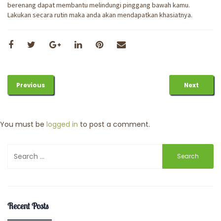
berenang dapat membantu melindungi pinggang bawah kamu.
Lakukan secara rutin maka anda akan mendapatkan khasiatnya.
Previous
Next
You must be
logged in
to post a comment.
Search
for:
Recent Posts