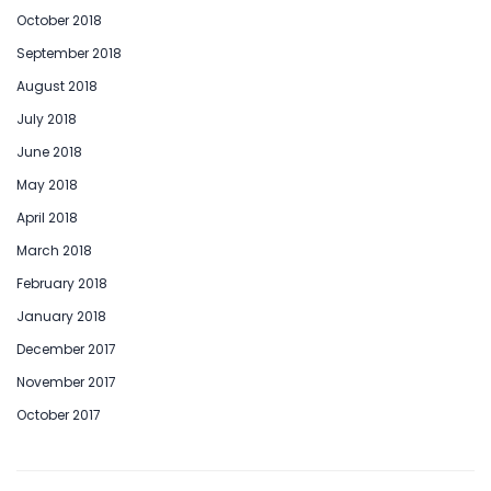
October 2018
September 2018
August 2018
July 2018
June 2018
May 2018
April 2018
March 2018
February 2018
January 2018
December 2017
November 2017
October 2017