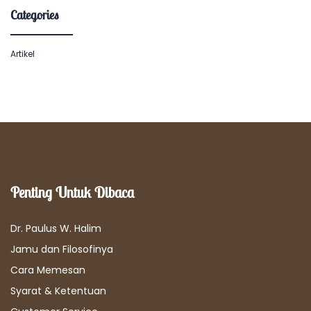
Categories
Artikel
Penting Untuk Dibaca
Dr. Paulus W. Halim
Jamu dan Filosofinya
Cara Memesan
Syarat & Ketentuan