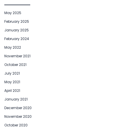
May 2025
February 2025
January 2025
February 2024
May 2022
November 2021
October 2021
July 2021
May 2021
April 2021
January 2021
December 2020
November 2020
October 2020