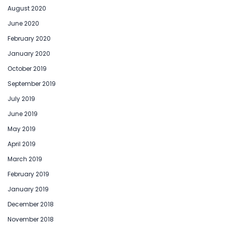
August 2020
June 2020
February 2020
January 2020
October 2019
September 2019
July 2019
June 2019
May 2019
April 2019
March 2019
February 2019
January 2019
December 2018
November 2018