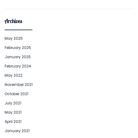
Archives
May 2025
February 2025
January 2025
February 2024
May 2022
November 2021
October 2021
July 2021
May 2021
April 2021
January 2021