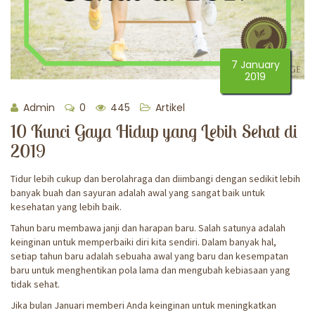
7 January
2019
Admin
0
445
Artikel
10 Kunci Gaya Hidup yang Lebih Sehat di
2019
Tidur lebih cukup dan berolahraga dan diimbangi dengan sedikit lebih
banyak buah dan sayuran adalah awal yang sangat baik untuk
kesehatan yang lebih baik.
Tahun baru membawa janji dan harapan baru. Salah satunya adalah
keinginan untuk memperbaiki diri kita sendiri. Dalam banyak hal,
setiap tahun baru adalah sebuaha awal yang baru dan kesempatan
baru untuk menghentikan pola lama dan mengubah kebiasaan yang
tidak sehat.
Jika bulan Januari memberi Anda keinginan untuk meningkatkan