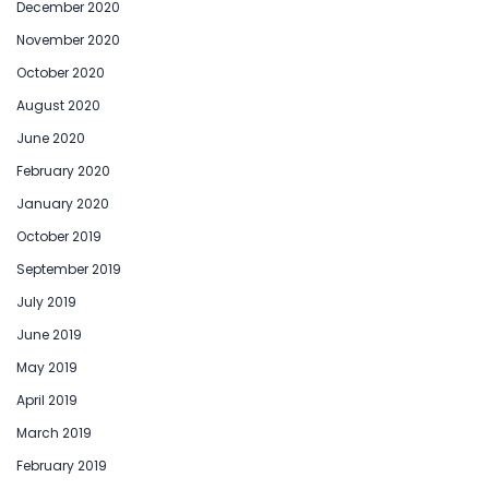
December 2020
November 2020
October 2020
August 2020
June 2020
February 2020
January 2020
October 2019
September 2019
July 2019
June 2019
May 2019
April 2019
March 2019
February 2019