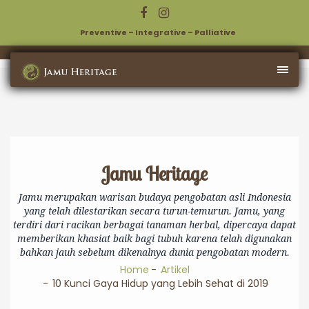
Preventive – Integrative – Palliative
Jamu Heritage
Jamu merupakan warisan budaya pengobatan asli Indonesia
yang telah dilestarikan secara turun-temurun. Jamu, yang
terdiri dari racikan berbagai tanaman herbal, dipercaya dapat
memberikan khasiat baik bagi tubuh karena telah digunakan
bahkan jauh sebelum dikenalnya dunia pengobatan modern.
Home
Artikel
10 Kunci Gaya Hidup yang Lebih Sehat di 2019