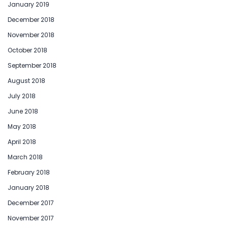
January 2019
December 2018
November 2018
October 2018
September 2018
August 2018
July 2018
June 2018
May 2018
April 2018
March 2018
February 2018
January 2018
December 2017
November 2017