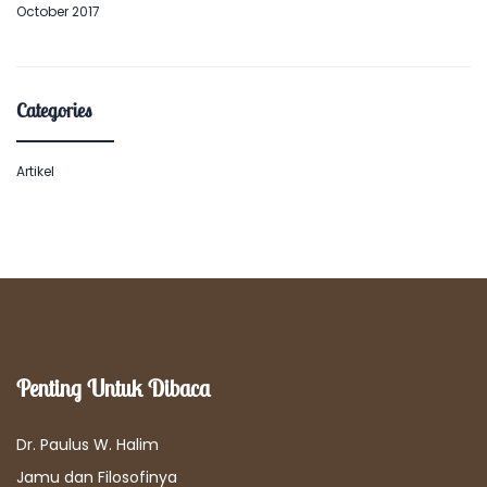
October 2017
Categories
Artikel
Penting Untuk Dibaca
Dr. Paulus W. Halim
Jamu dan Filosofinya