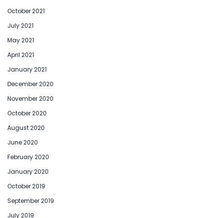
October 2021
July 2021
May 2021
April 2021
January 2021
December 2020
November 2020
October 2020
August 2020
June 2020
February 2020
January 2020
October 2019
September 2019
July 2019