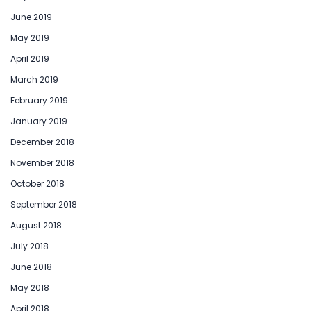
June 2019
May 2019
April 2019
March 2019
February 2019
January 2019
December 2018
November 2018
October 2018
September 2018
August 2018
July 2018
June 2018
May 2018
April 2018