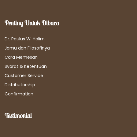
Penting Untuk Dibaca
Dr. Paulus W. Halim
Jamu dan Filosofinya
Cara Memesan
Syarat & Ketentuan
Customer Service
Distributorship
Confirmation
Testimonial