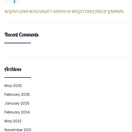
BEGINI CARA MENSIASATI NAIKNYA KOLESTEROL PASCA LEBARAN
Recent Comments
Archives
May 2025
February 2025
January 2025
February 2024
May 2022
November 2021