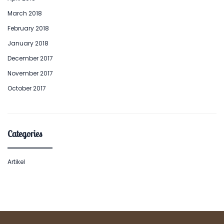
March 2018
February 2018
January 2018
December 2017
November 2017
October 2017
Categories
Artikel