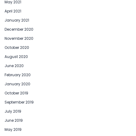
May 2021
April 2021
January 2021
December 2020
November 2020
October 2020
August 2020
June 2020
February 2020
January 2020
October 2019
September 2019
July 2019
June 2019
May 2019