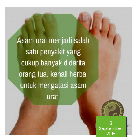
3
September
2018