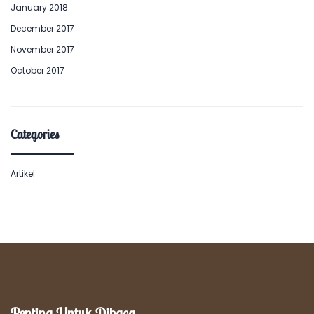
January 2018
December 2017
November 2017
October 2017
Categories
Artikel
Penting Untuk Dibaca