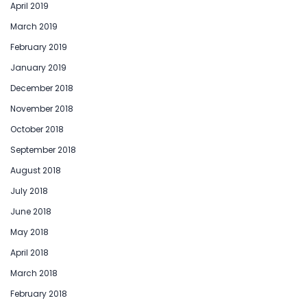
April 2019
March 2019
February 2019
January 2019
December 2018
November 2018
October 2018
September 2018
August 2018
July 2018
June 2018
May 2018
April 2018
March 2018
February 2018