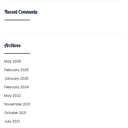
Recent Comments
Archives
May 2025
February 2025
January 2025
February 2024
May 2022
November 2021
October 2021
July 2021