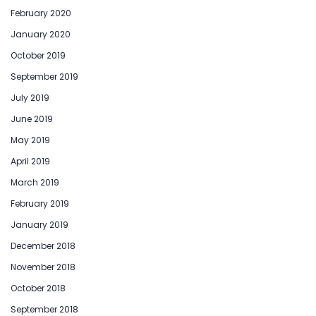
February 2020
January 2020
October 2019
September 2019
July 2019
June 2019
May 2019
April 2019
March 2019
February 2019
January 2019
December 2018
November 2018
October 2018
September 2018