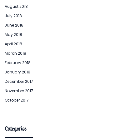
August 2018
July 2018
June 2018
May 2018
April 2018
March 2018
February 2018
January 2018
December 2017
November 2017
October 2017
Categories