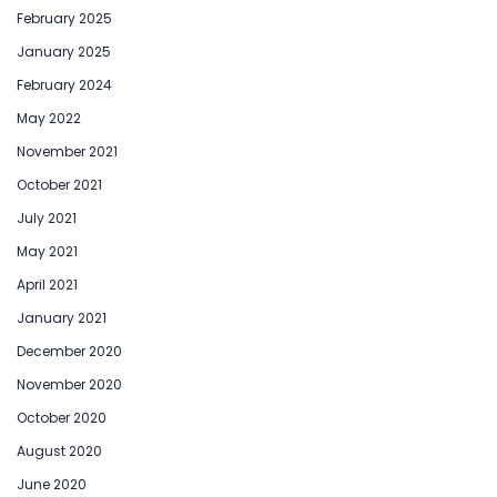
February 2025
January 2025
February 2024
May 2022
November 2021
October 2021
July 2021
May 2021
April 2021
January 2021
December 2020
November 2020
October 2020
August 2020
June 2020