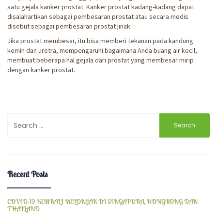
satu gejala kanker prostat. Kanker prostat kadang-kadang dapat
disalahartikan sebagai pembesaran prostat atau secara medis
disebut sebagai pembesaran prostat jinak.
Jika prostat membesar, itu bisa memberi tekanan pada kandung
kemih dan uretra, mempengaruhi bagaimana Anda buang air kecil,
membuat beberapa hal gejala dari prostat yang membesar mirip
dengan kanker prostat.
Search
for:
Recent Posts
COVID-19 KEMBALI MELONJAK DI SINGAPURA, HONGKONG DAN
THAILAND