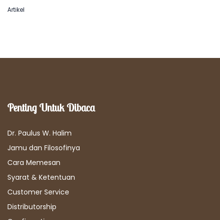
Artikel
Penting Untuk Dibaca
Dr. Paulus W. Halim
Jamu dan Filosofinya
Cara Memesan
Syarat & Ketentuan
Customer Service
Distributorship