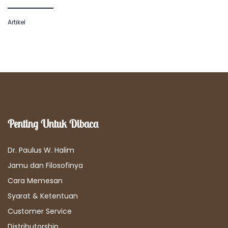
Artikel
Penting Untuk Dibaca
Dr. Paulus W. Halim
Jamu dan Filosofinya
Cara Memesan
Syarat & Ketentuan
Customer Service
Distributorship