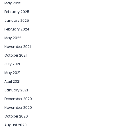
May 2025
February 2025
January 2025
February 2024
May 2022
November 2021
October 2021
July 2021
May 2021
April 2021
January 2021
December 2020
November 2020
October 2020
August 2020