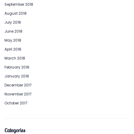
September 2018
August 2018
July 2018
June 2018
May 2018
April 2018
March 2018
February 2018
January 2018
December 2017
November 2017
October 2017
Categories