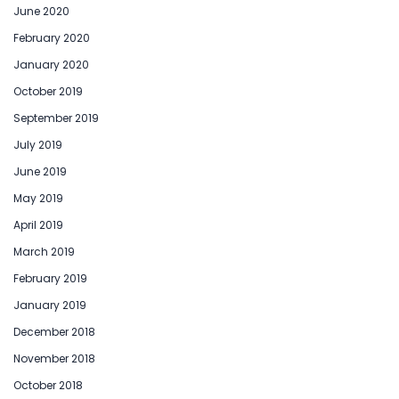
June 2020
February 2020
January 2020
October 2019
September 2019
July 2019
June 2019
May 2019
April 2019
March 2019
February 2019
January 2019
December 2018
November 2018
October 2018