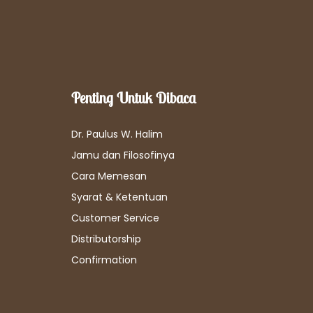
Penting Untuk Dibaca
Dr. Paulus W. Halim
Jamu dan Filosofinya
Cara Memesan
Syarat & Ketentuan
Customer Service
Distributorship
Confirmation