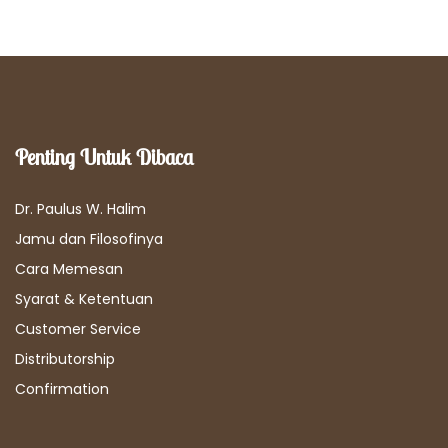
Penting Untuk Dibaca
Dr. Paulus W. Halim
Jamu dan Filosofinya
Cara Memesan
Syarat & Ketentuan
Customer Service
Distributorship
Confirmation