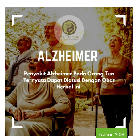
5 June 2018