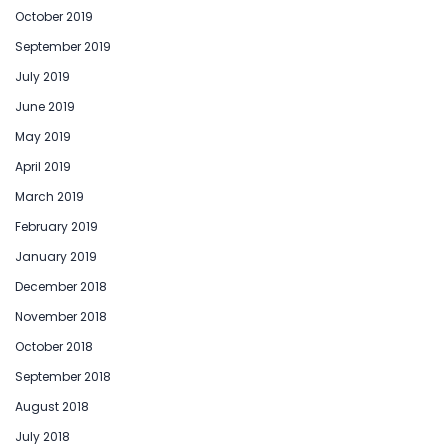
October 2019
September 2019
July 2019
June 2019
May 2019
April 2019
March 2019
February 2019
January 2019
December 2018
November 2018
October 2018
September 2018
August 2018
July 2018