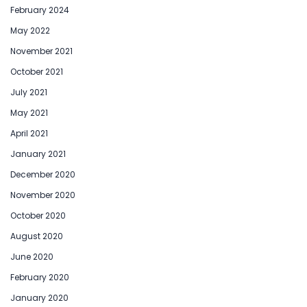
February 2024
May 2022
November 2021
October 2021
July 2021
May 2021
April 2021
January 2021
December 2020
November 2020
October 2020
August 2020
June 2020
February 2020
January 2020