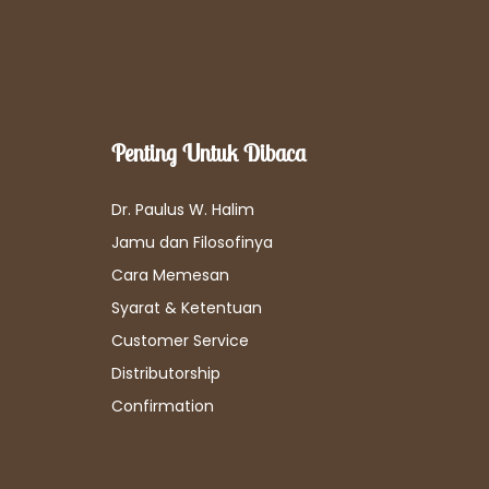
Penting Untuk Dibaca
Dr. Paulus W. Halim
Jamu dan Filosofinya
Cara Memesan
Syarat & Ketentuan
Customer Service
Distributorship
Confirmation