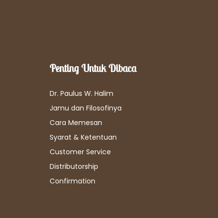
Penting Untuk Dibaca
Dr. Paulus W. Halim
Jamu dan Filosofinya
Cara Memesan
Syarat & Ketentuan
Customer Service
Distributorship
Confirmation