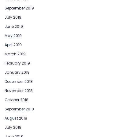
September 2019
July 2019
June 2019
May 2019
April 2019
March 2019
February 2019
January 2019
December 2018
November 2018
October 2018
September 2018
August 2018
July 2018
June 2018