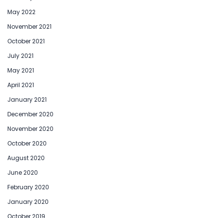
May 2022
November 2021
October 2021
July 2021
May 2021
April 2021
January 2021
December 2020
November 2020
October 2020
August 2020
June 2020
February 2020
January 2020
October 2019