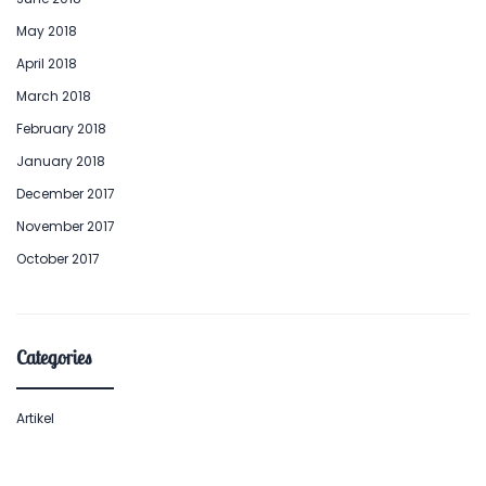
May 2018
April 2018
March 2018
February 2018
January 2018
December 2017
November 2017
October 2017
Categories
Artikel