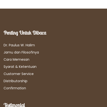
Penting Untuk Dibaca
Dr. Paulus W. Halim
Jamu dan Filosofinya
Cara Memesan
Syarat & Ketentuan
Customer Service
Distributorship
Confirmation
Testimonial