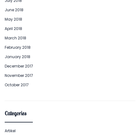
July 2018
June 2018
May 2018
April 2018
March 2018
February 2018
January 2018
December 2017
November 2017
October 2017
Categories
Artikel