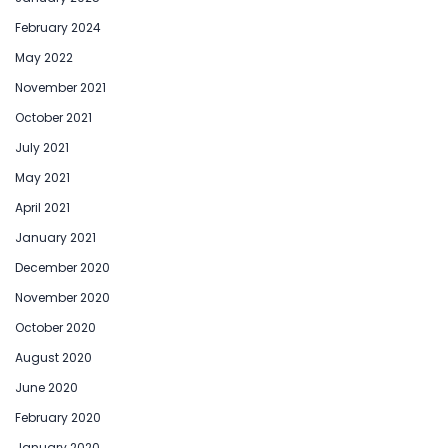
February 2024
May 2022
November 2021
October 2021
July 2021
May 2021
April 2021
January 2021
December 2020
November 2020
October 2020
August 2020
June 2020
February 2020
January 2020