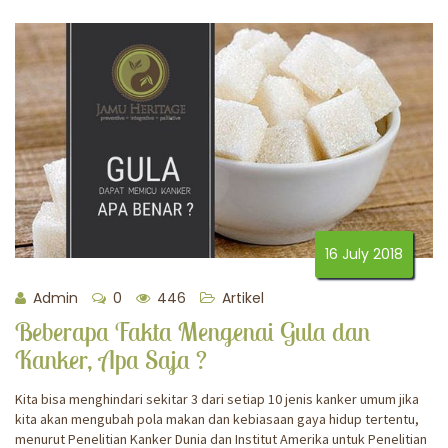
16 July 2018
Admin
0
446
Artikel
Beberapa Fakta Mengenai Gula dan
Kanker, Apa Saja ?
Kita bisa menghindari sekitar 3 dari setiap 10 jenis kanker umum jika
kita akan mengubah pola makan dan kebiasaan gaya hidup tertentu,
menurut Penelitian Kanker Dunia dan Institut Amerika untuk Penelitian