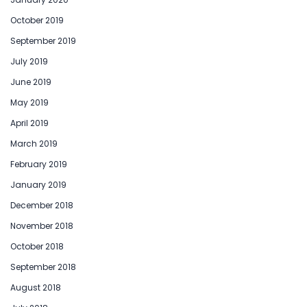
October 2019
September 2019
July 2019
June 2019
May 2019
April 2019
March 2019
February 2019
January 2019
December 2018
November 2018
October 2018
September 2018
August 2018