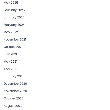
May 2025
February 2025
January 2025
February 2024
May 2022
November 2021
October 2021
July 2021
May 2021
April 2021
January 2021
December 2020
November 2020
October 2020
August 2020