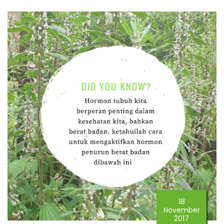
18
November
2017