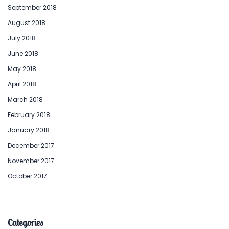
September 2018
August 2018
July 2018
June 2018
May 2018
April 2018
March 2018
February 2018
January 2018
December 2017
November 2017
October 2017
Categories