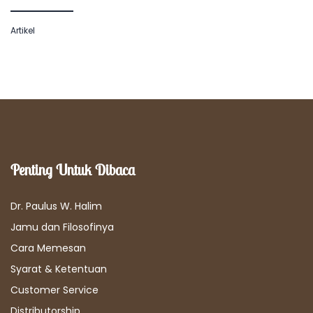
Artikel
Penting Untuk Dibaca
Dr. Paulus W. Halim
Jamu dan Filosofinya
Cara Memesan
Syarat & Ketentuan
Customer Service
Distributorship