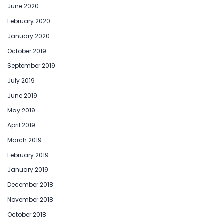
June 2020
February 2020
January 2020
October 2019
September 2019
July 2019
June 2019
May 2019
April 2019
March 2019
February 2019
January 2019
December 2018
November 2018
October 2018