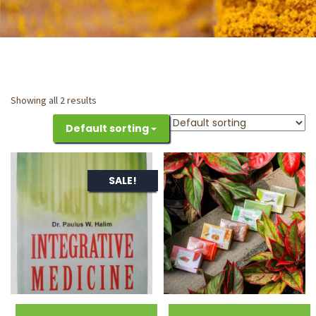
Showing all 2 results
Default sorting
SALE!