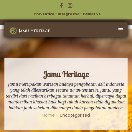
Preventive – Integrative – Palliative
Jamu Heritage
Jamu merupakan warisan budaya pengobatan asli Indonesia
yang telah dilestarikan secara turun-temurun. Jamu, yang
terdiri dari racikan berbagai tanaman herbal, dipercaya dapat
memberikan khasiat baik bagi tubuh karena telah digunakan
bahkan jauh sebelum dikenalnya dunia pengobatan modern.
Home
Uncategorized