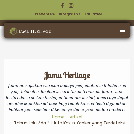
Preventive – Integrative – Palliative
Jamu Heritage
Jamu merupakan warisan budaya pengobatan asli Indonesia
yang telah dilestarikan secara turun-temurun. Jamu, yang
terdiri dari racikan berbagai tanaman herbal, dipercaya dapat
memberikan khasiat baik bagi tubuh karena telah digunakan
bahkan jauh sebelum dikenalnya dunia pengobatan modern.
Home
Artikel
Tahun Lalu Ada 3,1 Juta Kasus Kanker yang Terdeteksi