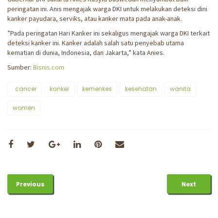
peringatan ini. Anis mengajak warga DKI untuk melakukan deteksi dini
kanker payudara, serviks, atau kanker mata pada anak-anak.
”Pada peringatan Hari Kanker ini sekaligus mengajak warga DKI terkait
deteksi kanker ini. Kanker adalah salah satu penyebab utama
kematian di dunia, Indonesia, dan Jakarta,” kata Anies.
Sumber:
Bisnis.com
cancer
kanker
kemenkes
kesehatan
wanita
women
Previous
Next