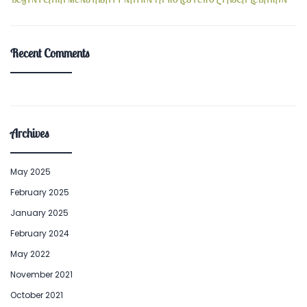
Recent Comments
Archives
May 2025
February 2025
January 2025
February 2024
May 2022
November 2021
October 2021