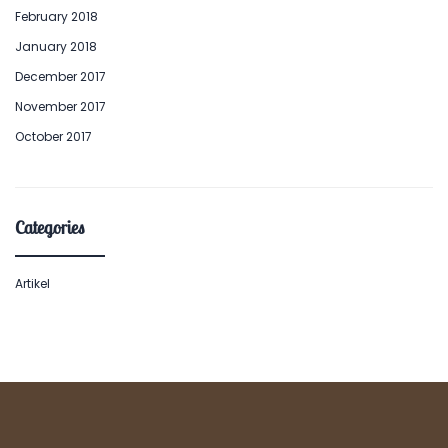
February 2018
January 2018
December 2017
November 2017
October 2017
Categories
Artikel