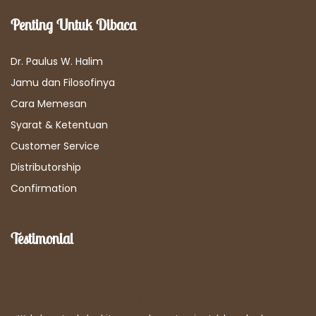
Penting Untuk Dibaca
Dr. Paulus W. Halim
Jamu dan Filosofinya
Cara Memesan
Syarat & Ketentuan
Customer Service
Distributorship
Confirmation
Testimonial
Kepuasan Terhadap Informasi Website