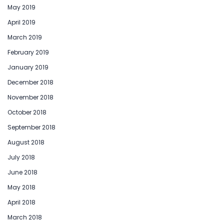
May 2019
April 2019
March 2019
February 2019
January 2019
December 2018
November 2018
October 2018
September 2018
August 2018
July 2018
June 2018
May 2018
April 2018
March 2018