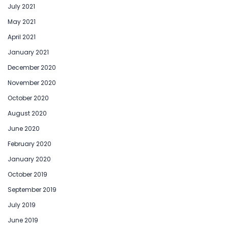
July 2021
May 2021
April 2021
January 2021
December 2020
November 2020
October 2020
August 2020
June 2020
February 2020
January 2020
October 2019
September 2019
July 2019
June 2019