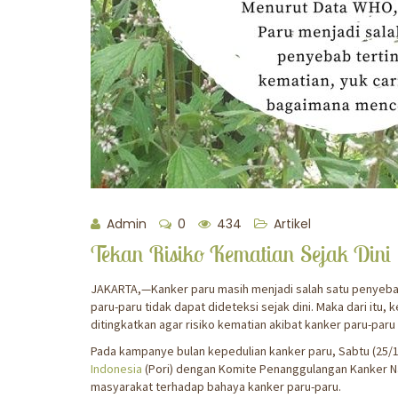
Admin
0
434
Artikel
Tekan Risiko Kematian Sejak Dini
JAKARTA,—Kanker paru masih menjadi salah satu penyebab 
paru-paru tidak dapat dideteksi sejak dini. Maka dari itu
ditingkatkan agar risiko kematian akibat kanker paru-paru 
Pada kampanye bulan kepedulian kanker paru, Sabtu (25/1
Indonesia
(Pori) dengan Komite Penanggulangan Kanker 
masyarakat terhadap bahaya kanker paru-paru.