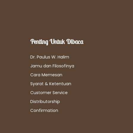
Penting Untuk Dibaca
Dr. Paulus W. Halim
Jamu dan Filosofinya
Cara Memesan
Syarat & Ketentuan
Customer Service
Distributorship
Confirmation