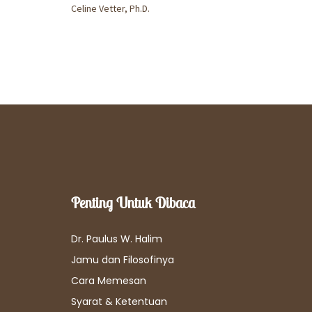
Celine Vetter, Ph.D.
Penting Untuk Dibaca
Dr. Paulus W. Halim
Jamu dan Filosofinya
Cara Memesan
Syarat & Ketentuan