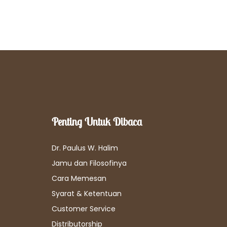
Penting Untuk Dibaca
Dr. Paulus W. Halim
Jamu dan Filosofinya
Cara Memesan
Syarat & Ketentuan
Customer Service
Distributorship