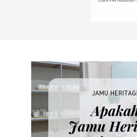
Cara Pembuatan Ob