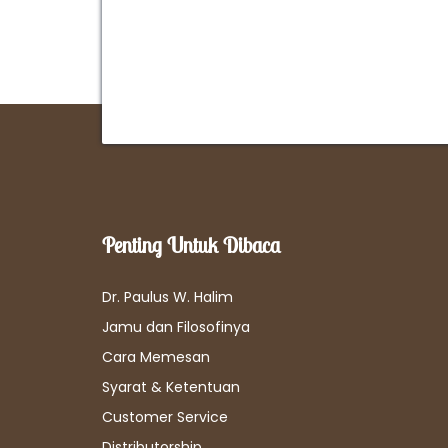
Penting Untuk Dibaca
Dr. Paulus W. Halim
Jamu dan Filosofinya
Cara Memesan
Syarat & Ketentuan
Customer Service
Distributorship